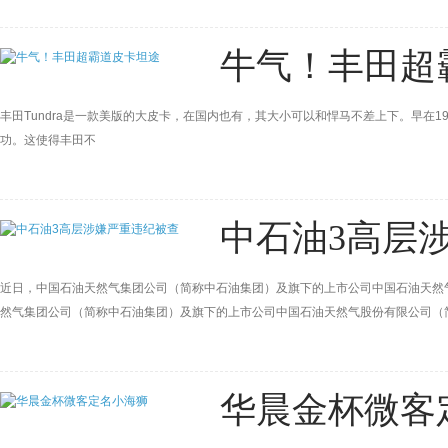
牛气！丰田超
丰田Tundra是一款美版的大皮卡，在国内也有，其大小可以和悍马不差上下。早在1
功。这使得丰田不
中石油3高层
近日，中国石油天然气集团公司（简称中石油集团）及旗下的上市公司中国石油天
然气集团公司（简称中石油集团）及旗下的上市公司中国石油天然气股份有限公
华晨金杯微客