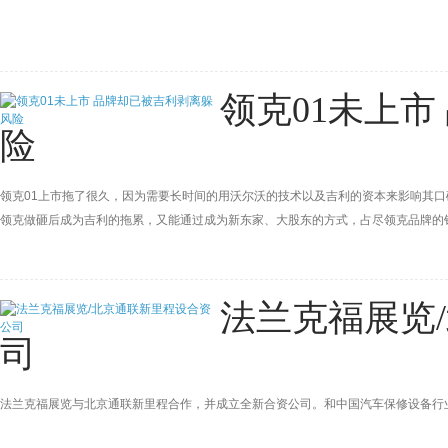
领克01未上
险
领克01上市拖了很久，因为需要长时间的用沃尔沃的技术以及吉利的资本来影响其
领克做砸后成为吉利的拖累，又能通过成为新东家、大股东的方式，占尽领克品牌的
法兰克福展览
司
法兰克福展览与北京通联新里程合作，并成立全新合资公司。和中国汽车保修设备行