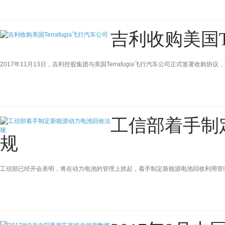
吉利收购美国Te
2017年11月13日，吉利控股集团与美国Terrafugia飞行汽车公司正式签署收购协议，
工信部着手制
规
工信部已经开会表明，将在动力电池的管理上抓起，着手制定新能源电池回收利用管