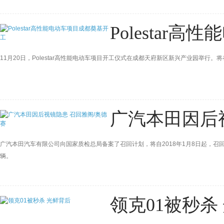
Polestar
11月20日，Polestar高性能电动车项目开工仪式在成都天府新区新兴产业园举行。将
广汽本田因后
广汽本田汽车有限公司向国家质检总局备案了召回计划，将自2018年1月8日起，召回
辆。
领克01被秒杀