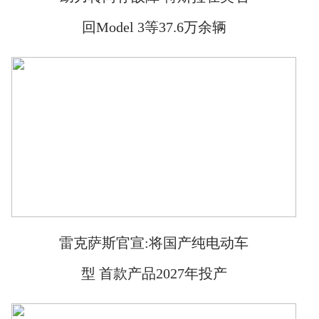
回Model 3等37.6万余辆
雷克萨斯官宣:将国产纯电动车
型 首款产品2027年投产