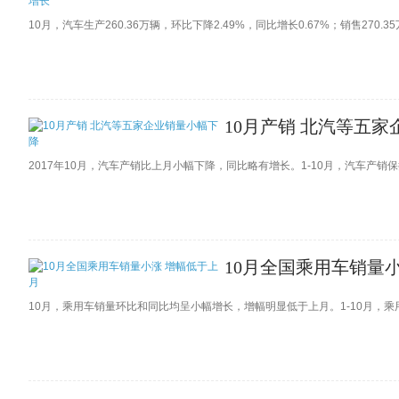
10月，汽车生产260.36万辆，环比下降2.49%，同比增长0.67%；销售270.3
10月产销 北汽等五
2017年10月，汽车产销比上月小幅下降，同比略有增长。1-10月，汽车产
10月全国乘用车销量
10月，乘用车销量环比和同比均呈小幅增长，增幅明显低于上月。1-10月，乘