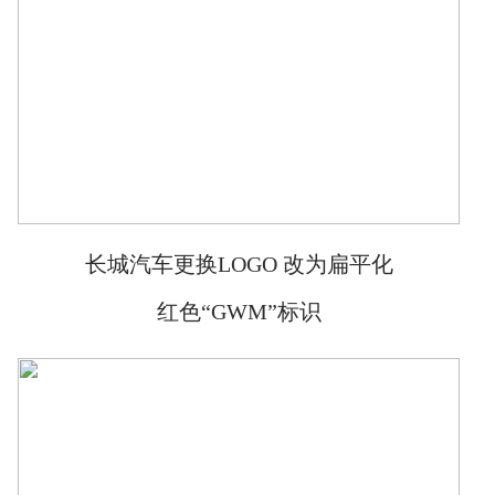
长城汽车更换LOGO 改为扁平化
红色“GWM”标识