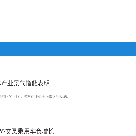
汽车产业景气指数表明
处于绿灯区的下限，汽车产业处于正常运行状态。
PV/交叉乘用车负增长