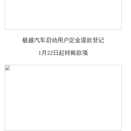
极越汽车启动用户定金退款登记
1月22日起转账款项