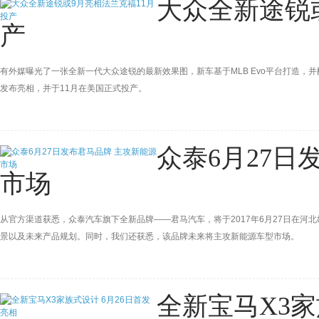
大众全新途锐
产
有外媒曝光了一张全新一代大众途锐的最新效果图，新车基于MLB Evo平台打造，
发布亮相，并于11月在美国正式投产。
众泰6月27日
市场
从官方渠道获悉，众泰汽车旗下全新品牌——君马汽车，将于2017年6月27日在
景以及未来产品规划。同时，我们还获悉，该品牌未来将主攻新能源车型市场。
全新宝马X3家