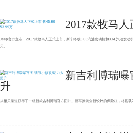
2017款牧马人正
Jeep官方宣布，2017款牧马人正式上市，新车搭载3.0L汽油发动机和3.6L汽油发动
元。
新吉利博瑞曝
升
从相关渠道获得了一组新款吉利博瑞官方图片。新车换装全新设计的保险杠，将搭载2.4