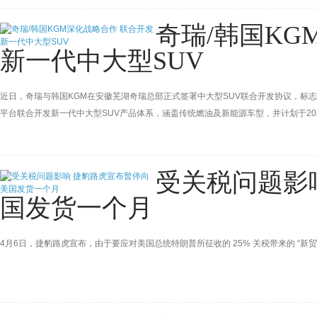
奇瑞/韩国KG
新一代中大型SUV
近日，奇瑞与韩国KGM在安徽芜湖奇瑞总部正式签署中大型SUV联合开发协议，标
平台联合开发新一代中大型SUV产品体系，涵盖传统燃油及新能源车型，并计划于20
受关税问题影
国发货一个月
4月6日，捷豹路虎宣布，由于要应对美国总统特朗普所征收的 25% 关税带来的 “