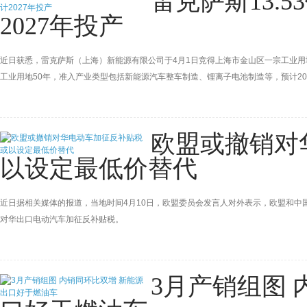
雷克萨斯13.
2027年投产
近日获悉，雷克萨斯（上海）新能源有限公司于4月1日竞得上海市金山区一宗工业用地，
工业用地50年，准入产业类型包括新能源汽车整车制造、锂离子电池制造等，预计20
欧盟或撤销对
以设定最低价替代
近日据相关媒体的报道，当地时间4月10日，欧盟委员会发言人对外表示，欧盟和中
对华出口电动汽车加征反补贴税。
3月产销组图 