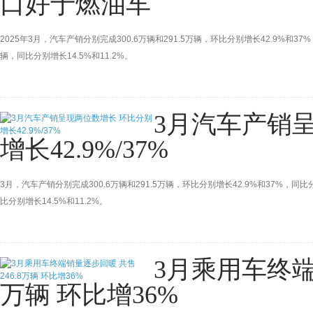
口好于燃油车
2025年3月，汽车产销分别完成300.6万辆和291.5万辆，环比分别增长42.9%和37%
辆，同比分别增长14.5%和11.2%。
3月汽车产销
增长42.9%/37%
3月，汽车产销分别完成300.6万辆和291.5万辆，环比分别增长42.9%和37%，同比分
比分别增长14.5%和11.2%。
3月乘用车终端
万辆 环比增36%