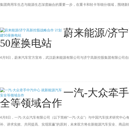
集团商用车生态与能源生态深度融合的重要一步，在重卡和轻卡等细分领域，围绕新
蔚来能源/济
50座换电站
4月9日，蔚来汽车官方宣布，武汉蔚来能源有限公司与济宁高新控股集团有限公司在
一汽-大众牵
全等领域合作
4月8日，一汽-大众汽车有限公司（以下简称“一汽-大众”）与中国汽车技术研究中心
补、讲求实效、共同提高、实现双赢”的原则，未来双方将在新能源汽车安全、商品