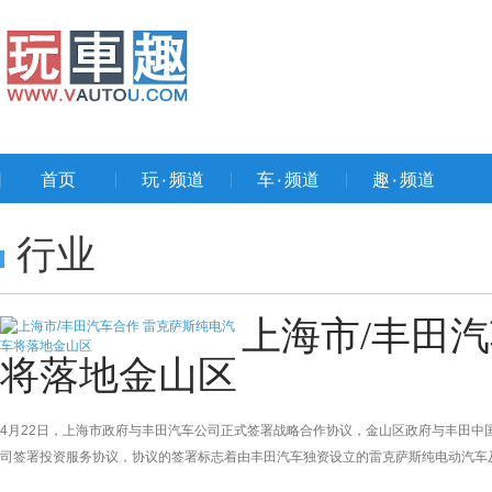
首页
玩۰频道
车۰频道
趣۰频道
行业
上海市/丰田
将落地金山区
4月22日，上海市政府与丰田汽车公司正式签署战略合作协议，金山区政府与丰田
司签署投资服务协议，协议的签署标志着由丰田汽车独资设立的雷克萨斯纯电动汽车