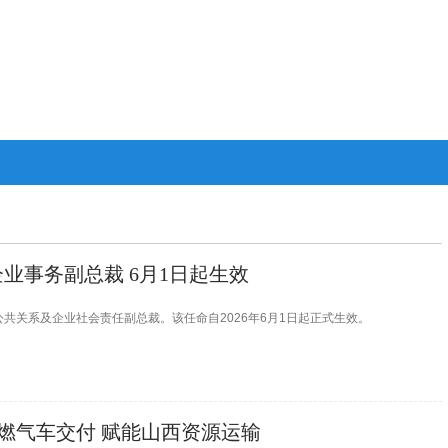
业事务副总裁 6月1日起生效
共关系及企业社会责任副总裁。该任命自2026年6月1日起正式生效。
L燃气车交付 赋能山西资源运输