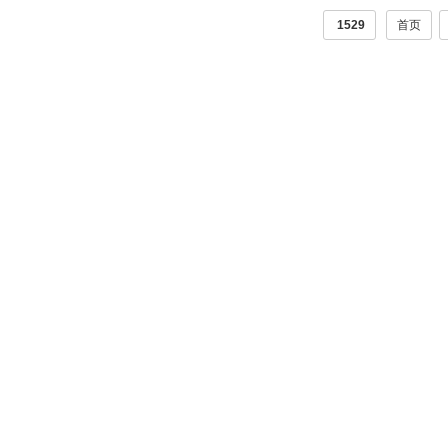
1529
首页