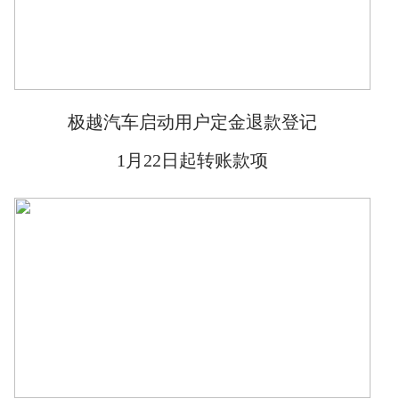
极越汽车启动用户定金退款登记
1月22日起转账款项