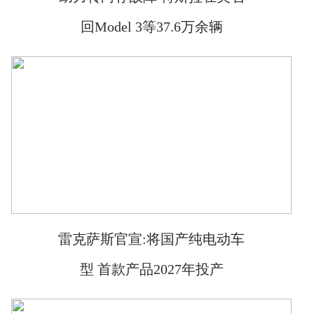
回Model 3等37.6万余辆
雷克萨斯官宣:将国产纯电动车
型 首款产品2027年投产