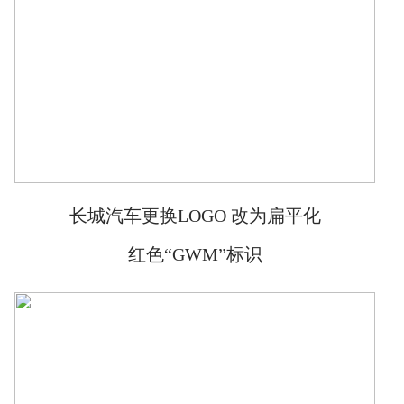
长城汽车更换LOGO 改为扁平化
红色“GWM”标识