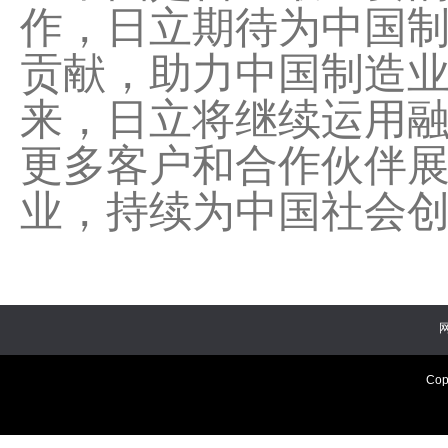
作，日立期待为中国
贡献，助力中国制造
来，日立将继续运用融合“I
更多客户和合作伙伴
业，持续为中国社会创
Cop