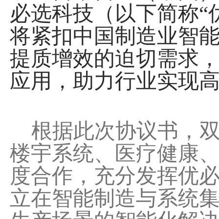
必选科技（以下简称“
将紧扣中国制造业智
提质增效的迫切需求
应用，助力行业实现
根据此次协议书，双
楼宇系统、医疗健康
度合作，充分发挥优
立在智能制造与系统