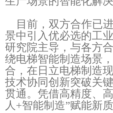
生产场景的智能化解
目前，双方合作已进
景中引入优必选的工业级人
研究院主导，与各方
绕电梯智能制造场景
合，在日立电梯制造
技术协同创新突破关
贯通。凭借高精度、高
人+智能制造”赋能新