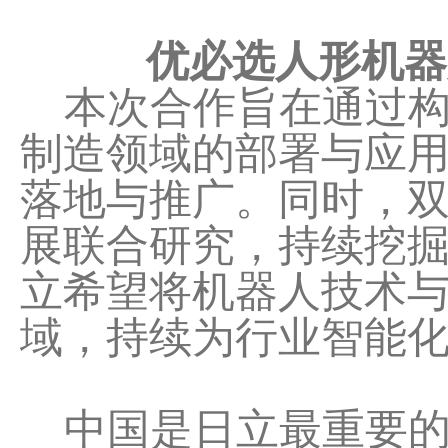
优必选人形机器
本次合作旨在通过构
制造领域的部署与应用
落地与推广。同时，
展联合研究，持续挖
立希望将机器人技术
域，持续为行业智能
中国是日立最重要的