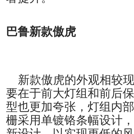
巴鲁新款傲虎
新款傲虎的外观相较现
要在于前大灯组和前后
型也更加夸张，灯组内部
栅采用单镀铬条幅设计
新设计，以实现更低的