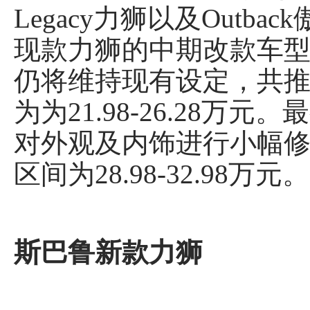
Legacy力狮以及Out
现款力狮的中期改款车
仍将维持现有设定，共推
为为21.98-26.28
对外观及内饰进行小幅修
区间为28.98-32.98万元。
斯巴鲁新款力狮