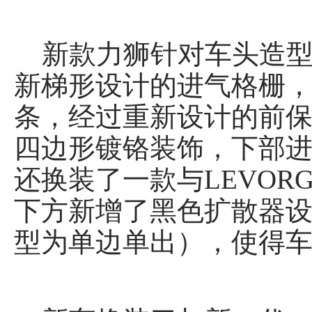
新款力狮针对车头造型
新梯形设计的进气格栅，
条，经过重新设计的前保
四边形镀铬装饰，下部
还换装了一款与LEVO
下方新增了黑色扩散器设
型为单边单出），使得