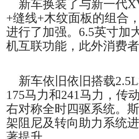
新车换装了与新一代X
+缝线+木纹面板的组合
进行了加强。6.5英寸加大的中
机互联功能，此外消费者
新车依旧依旧搭载2.5L
175马力和241马力，传动
右对称全时四驱系统。斯
架阻尼及转向助力系统
著提升。