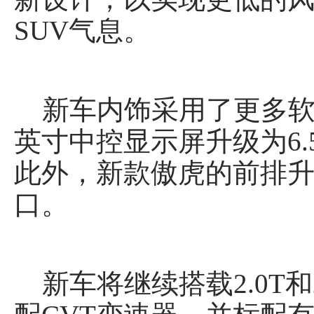
SUV气息。
新车内饰采用了更多软质
英寸中控显示屏升级为6
此外，新款傲虎的前排升
口。
新车将继续搭载2.0T和