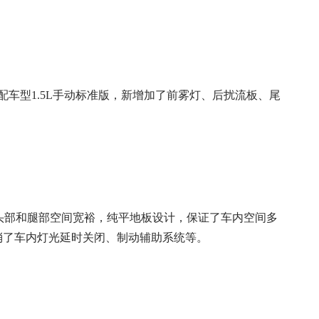
车型1.5L手动标准版，新增加了前雾灯、后扰流板、尾
。头部和腿部空间宽裕，纯平地板设计，保证了车内空间多
消了车内灯光延时关闭、制动辅助系统等。