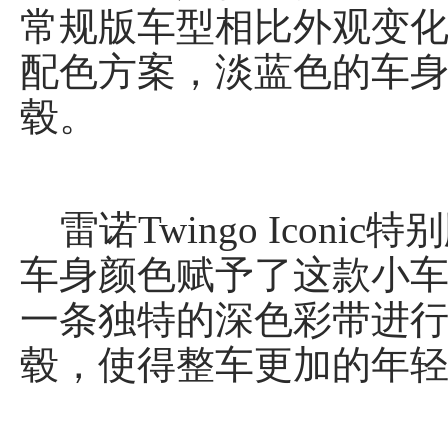
常规版车型相比外观变
配色方案，淡蓝色的车身
毂。
雷诺Twingo Icon
车身颜色赋予了这款小
一条独特的深色彩带进行
毂，使得整车更加的年