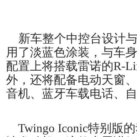
新车整个中控台设计与
用了淡蓝色涂装，与车
配置上将搭载雷诺的R-L
外，还将配备电动天窗、电
音机、蓝牙车载电话、
Twingo Iconic特