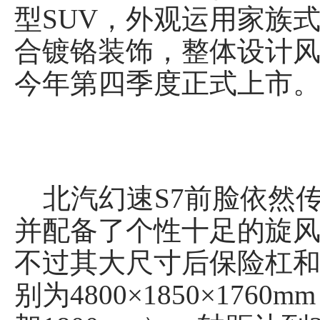
型SUV，外观运用家族
合镀铬装饰，整体设计风
今年第四季度正式上市
北汽幻速S7前脸依然传
并配备了个性十足的旋
不过其大尺寸后保险杠和
别为4800×1850×17