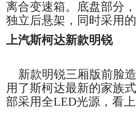
离合变速箱。底盘部分
独立后悬架，同时采用
上汽斯柯达新款明锐
新款明锐三厢版前脸造
用了斯柯达最新的家族
部采用全LED光源，看