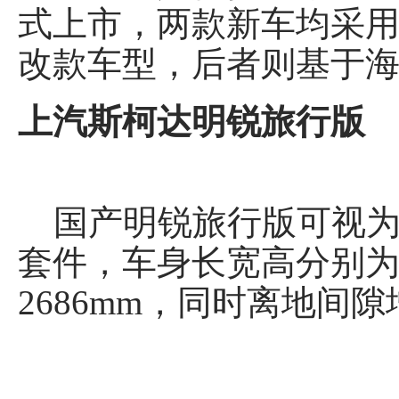
式上市，两款新车均采
改款车型，后者则基于海
上汽斯柯达明锐旅行版
国产明锐旅行版可视为在
套件，车身长宽高分别为46
2686mm，同时离地间隙