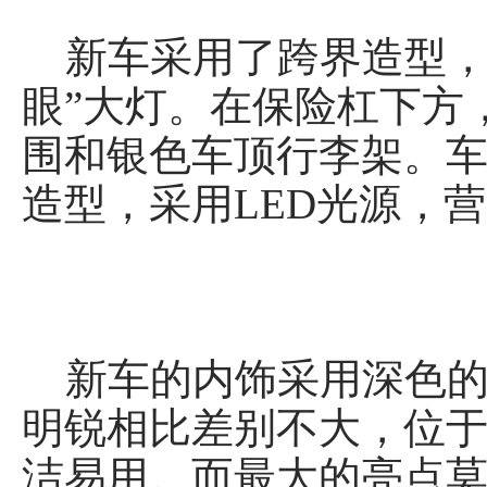
新车采用了跨界造型，
眼”大灯。在保险杠下方
围和银色车顶行李架。车
造型，采用LED光源，
新车的内饰采用深色的
明锐相比差别不大，位于
洁易用。而最大的亮点