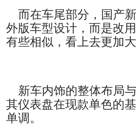
而在车尾部分，国产新
外版车型设计，而是改用
有些相似，看上去更加
新车内饰的整体布局与
其仪表盘在现款单色的基
单调。