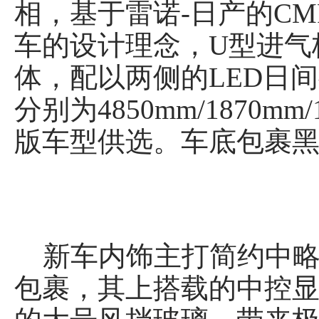
相，基于雷诺-日产的CMF平
车的设计理念，U型进气
体，配以两侧的LED日
分别为4850mm/1870
版车型供选。车底包裹黑
新车内饰主打简约中略
包裹，其上搭载的中控显