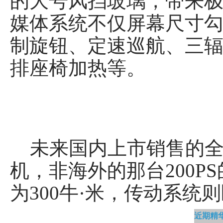
的大号风挡玻璃，带来极佳的
媒体系统不仅屏幕尺寸
制旋钮、定速巡航、三
排座椅加热等。
未来国内上市销售的全新E
机，非海外的那台200PS
为300牛·米，传动系
近期精