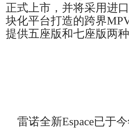
正式上市，并将采用进口
块化平台打造的跨界MPV
提供五座版和七座版两
雷诺全新Espace已于