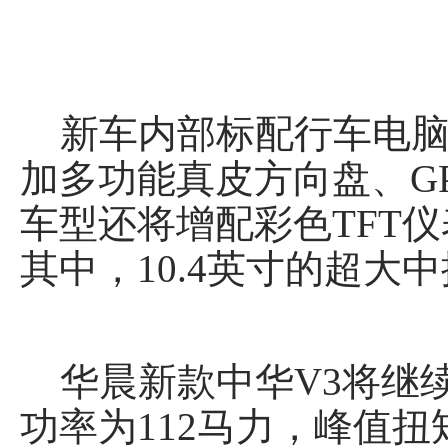
新车内部标配行车电脑
加多功能真皮方向盘、G
车型还将增配彩色TFT
其中，10.4英寸的超
华晨新款中华V3将继续搭载
功率为112马力，峰值扭矩