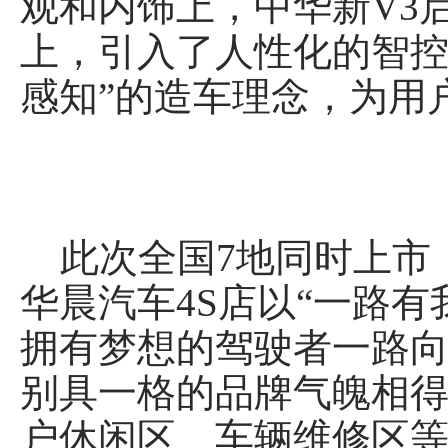
观和内饰上，中华新V3
上，引入了人性化的智控
感知”的造车理念，为用
此次全国7地同时上市，
华晨汽车4S店以“一路有我
拥有梦想的驾驶者一路
别具一格的品牌气魄相
户休闲区、车辆维修区等