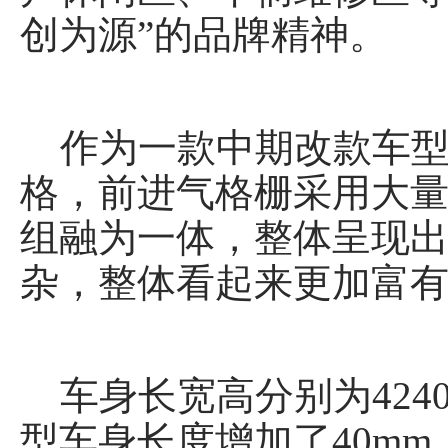
创为源”的品牌精神。
作为一款中期改款车型
格，前进气格栅采用大
组融为一体，整体呈现
杂，整体看起来更加富
车身长宽高分别为4240/1
型车身长度增加了40m