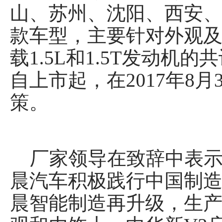
山、苏州、沈阳、西安
款车型，主要针对外观
载1.5L和1.5T发动机的
自上市起，在2017年8月
策。
厂家领导在致辞中表示
晨汽车积极践行中国制造2
晨智能制造再升级，生