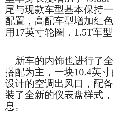
尾与现款车型基本保持一
配置，高配车型增加红色
用17英寸轮圈，1.5T
新车的内饰也进行了全
搭配为主，一块10.4
设计的空调出风口，配
装了全新的仪表盘样式
息。