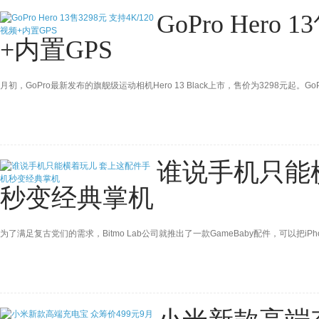
GoPro Hero
+内置GPS
月初，GoPro最新发布的旗舰级运动相机Hero 13 Black上市，售价为3298元起
谁说手机只能
秒变经典掌机
为了满足复古党们的需求，Bitmo Lab公司就推出了一款GameBaby配件，可以把i