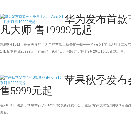
华为发布首款三
凡大师 售19999元起
就在9月10日，备受关注的华为全球首款三折叠屏手机——Mate XT非凡大师正式发布，
1TB版本售价23999元。产品已于9月7日开启预订，将于9月20日10:08正式开售。
苹果秋季发布会推
售5999元起
在9月10日凌晨，苹果举行了2024年秋季新品发布会，主题为“高光时刻”的秋季新品发布会中推出了
更新。