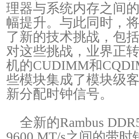
理器与系统内存之间
幅提升。与此同时，将DD
了新的技术挑战，包
对这些挑战，业界正
机的CUDIMM和CQD
些模块集成了模块级客
新分配时钟信号。
全新的Rambus DDR
9600 MT/s之间的