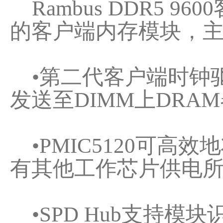
Rambus DDR5 
的客户端内存模块，
•第二代客户端时钟驱动器（G
发送至DIMM上DR
•PMIC5120可高
有其他工作芯片供电
•SPD Hub支持模