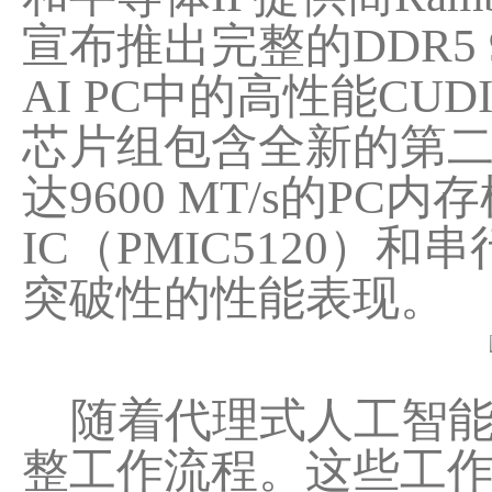
宣布推出完整的DDR5
AI PC中的高性能CU
芯片组包含全新的第二
达9600 MT/s的P
IC（PMIC5120）
突破性的性能表现。
随着代理式人工智能
整工作流程。这些工