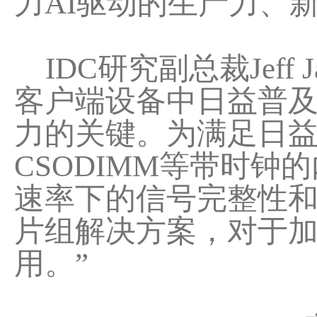
力AI驱动的生产力、
IDC研究副总裁Jeff 
客户端设备中日益普
力的关键。为满足日益
CSODIMM等带时
速率下的信号完整性
片组解决方案，对于加
用。”