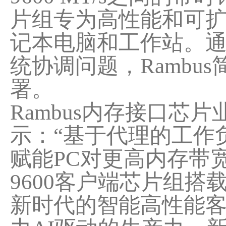
片组专为高性能和可扩
记本电脑和工作站。
统协调问题，Ramb
署。
Rambus内存接口芯片业
示：“基于代理的工作
赋能PC对更高内存带
9600客户端芯片组
新时代的智能高性能