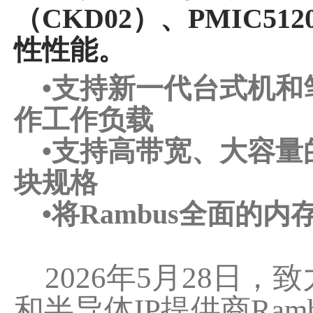
（CKD02）、PMIC51
性性能。
•支持新一代台式机和
作工作负载
•支持高带宽、大容量的C
块规格
•将Rambus全面的
2026年5月28日
和半导体IP提供商Ram