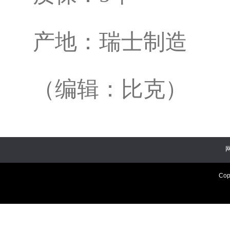
产地：瑞士制造
（编辑：比克）
Cop