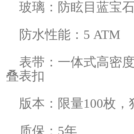
玻璃：防眩目蓝宝石
防水性能：5 ATM
表带：一体式高密度
叠表扣
版本：限量100枚，
质保：5年