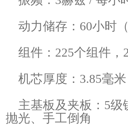
动力储存：60小时（
组件：225个组件，
机芯厚度：3.85毫米
主基板及夹板：5级
抛光、手工倒角