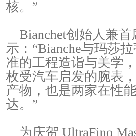
核。”
Bianchet创始人兼首席执行
示：“Bianche与
准的工程造诣与美学，从来密
枚受汽车启发的腕表
产物，也是两家在性
达。”
为庆贺 UltraFino