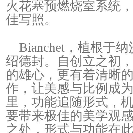
火花塞预燃烧室系统，
佳写照。
Bianchet，植根
绍德封。自创立之初
的雄心，更有着清晰
作，让美感与比例成为作
里，功能追随形式，
要带来极佳的美学观感。Ul
之处，形式与功能在