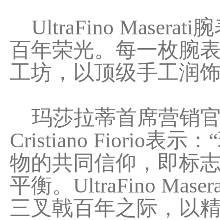
UltraFino Mas
百年荣光。每一枚腕表均
工坊，以顶级手工润
玛莎拉蒂首席营销官、B
Cristiano Fiori
物的共同信仰，即标
平衡。UltraFino 
三叉戟百年之际，以