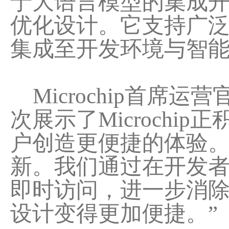
于大语言模型的集成开发
优化设计。它支持广泛的
集成至开发环境与智
Microchip首席运营官
次展示了Microchi
户创造更便捷的体验。
新。我们通过在开发者
即时访问，进一步消除技
设计变得更加便捷。”