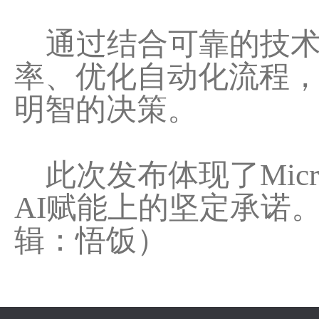
通过结合可靠的技术
率、优化自动化流程
明智的决策。
此次发布体现了Micr
AI赋能上的坚定承诺
辑：悟饭）