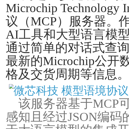
Microchip Tech
议（MCP）服务器。
AI工具和大型语言模
通过简单的对话式查询
最新的Microchi
格及交货周期等信息
该服务器基于MCP可
感知且经过JSON编码的