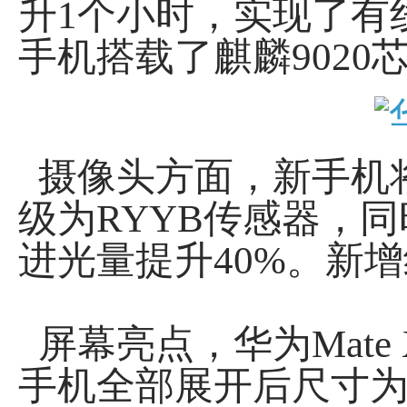
升1个小时，实现了有
手机搭载了麒麟9020
摄像头方面，新手机
级为RYYB传感器，同
进光量提升40%。新
屏幕亮点，华为Mate
手机全部展开后尺寸为1