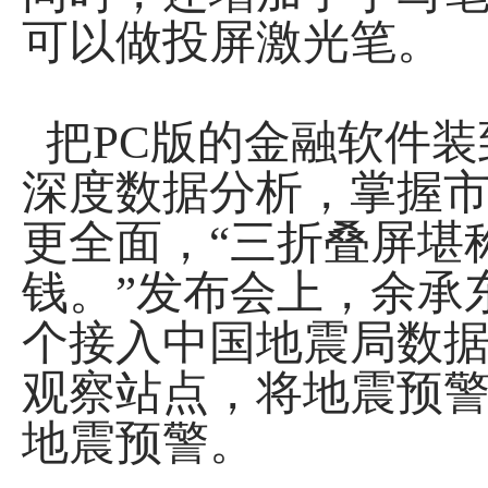
可以做投屏激光笔。
把PC版的金融软件装
深度数据分析，掌握
更全面，“三折叠屏堪
钱。”发布会上，余承东
个接入中国地震局数据
观察站点，将地震预警
地震预警。