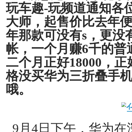
玩车趣-玩频道通知各位
大师，起售价比去年便
年那款可没有s，更没
帐，一个月赚6千的普
二个月正好18000
格没买华为三折叠手
哦。
9月4日下午，华为在深