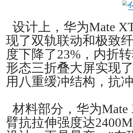
设计上，华为Mate 
现了双轨联动和极致
度下降了23%，内折
形态三折叠大屏实现了
用八重缓冲结构，抗冲
材料部分，华为Mate
臂抗拉伸强度达2400