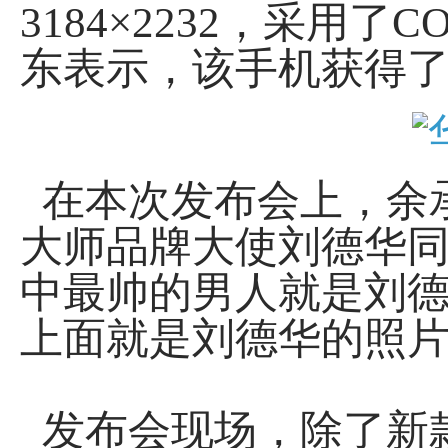
3184×2232，采用
东表示，该手机获得了
在本次发布会上，余承东
大师品牌大使刘德华同
中最帅的男人就是刘
上面就是刘德华的照片
发布会现场，除了新款三