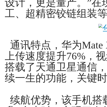
设计，更是量产。”在
工、超精密铰链组装
通讯特点，华为Mate
上传速度提升76%，视频
搭载了天通卫星通信，
续一生的功能，关键时
续航优势，该手机搭载