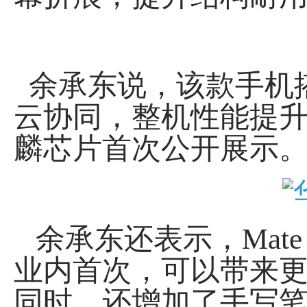
余承东说，该款手机搭
云协同，整机性能提升
麟芯片首次公开展示
余承东还表示，Mate
业内首次，可以带来更
同时，还增加了手写