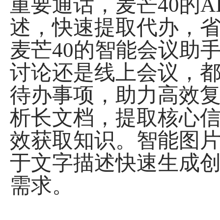
重要通话，麦芒40的
述，快速提取代办，
麦芒40的智能会议助
讨论还是线上会议，
待办事项，助力高效
析长文档，提取核心
效获取知识。智能图
于文字描述快速生成
需求。