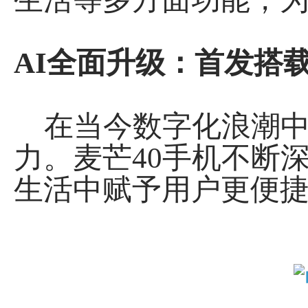
AI全面升级：首发搭载
在当今数字化浪潮中
力。麦芒40手机不断深
生活中赋予用户更便