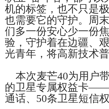
机的标签，也不只是
也需要它的守护。周
们多一份安心少一份焦
验，守护着在边疆、
光青年，将高新技术
本次麦芒40为用户
的卫星专属权益卡——
通话、50条卫星短信