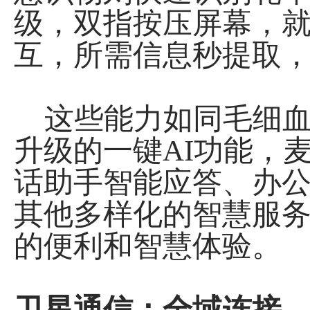
级，双指按压屏幕，
互，所需信息秒提取
这些能力如同毛细血
升级的一键AI功能，
话助手智能应答、办
其他多样化的智慧服务
的便利和智慧体验。
卫星通信：全域连接