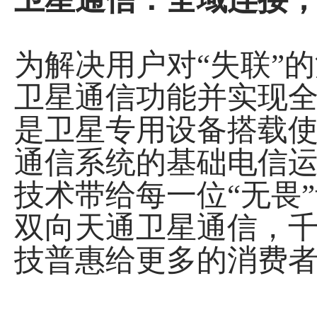
为解决用户对“失联”
卫星通信功能并实现
是卫星专用设备搭载
通信系统的基础电信
技术带给每一位“无畏
双向天通卫星通信，
技普惠给更多的消费