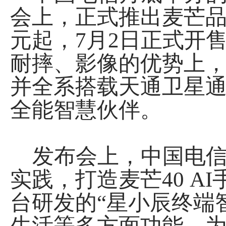
会上，正式推出麦芒品牌
元起，7月2日正式开
耐摔、影像的优势上，
并全系搭载天通卫星
全能智慧伙伴。
发布会上，中国电信
实践，打造麦芒40 
台研发的“星小辰终端智
生活等多方面功能，