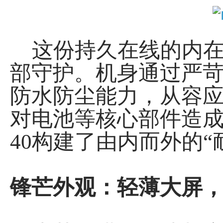
这份持久在线的内在
部守护。机身通过严苛
防水防尘能力，从容
对电池等核心部件造成
40构建了由内而外的
锋芒外观：轻薄大屏