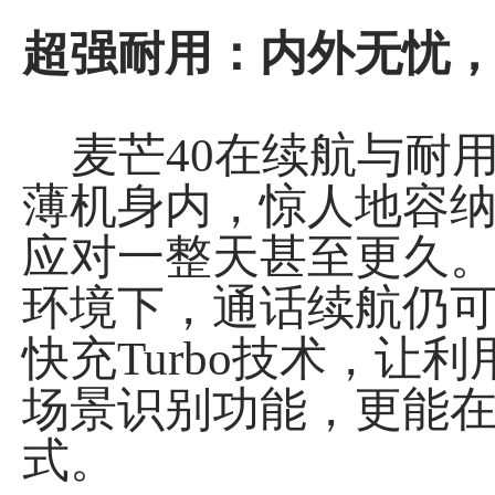
超强耐用：内外无忧
麦芒40在续航与耐用
薄机身内，惊人地容纳了
应对一整天甚至更久
环境下，通话续航仍可达
快充Turbo技术，让
场景识别功能，更能
式。