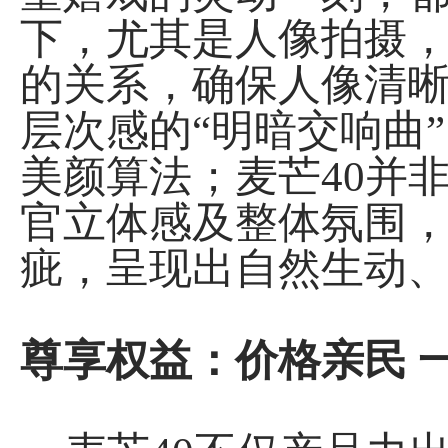
下，尤其是人像拍摄，
的关系，确保人像清
层次感的“明暗交响曲”
美颜算法；麦芒40并
官立体感及整体氛围
疵，呈现出自然生动
尊享权益：价格亲民 