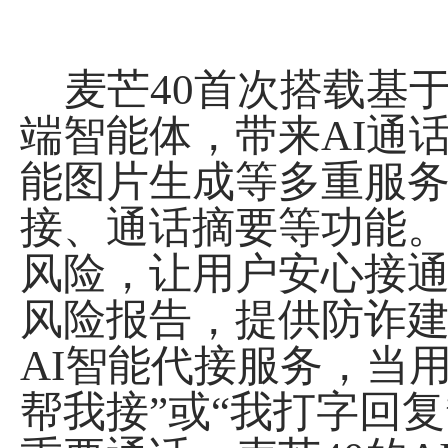
麦芒40首次搭载基
端智能体，带来AI通
能图片生成等多重服务
接、通话摘要等功能。
风险，让用户安心接
风险报告，提供防诈建
AI智能代接服务，当
帮我接”或“我打字回