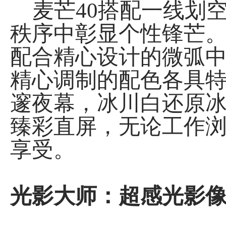
麦芒40搭配一线划
秩序中彰显个性锋芒。其
配合精心设计的微弧中
精心调制的配色各具
邃夜幕，冰川白还原冰晶
臻彩直屏，无论工作
享受。
光影大师：超感光影