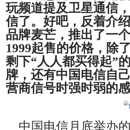
玩频道提及卫星通信
信了。好吧，反着介
品牌麦芒，推出了一
1999起售的价格，
剩下“人人都买得起”
牌，还有中国电信自
营商信号时强时弱的
中国电信月底举办的