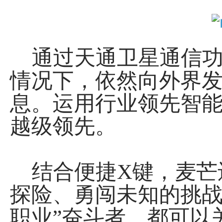
通过天通卫星通信功
情况下，依然向外界
息。运用行业领先智能
越级领先。
结合便捷X键，麦芒
探险、勇闯未知的挑战
职业”奋斗者，都可以