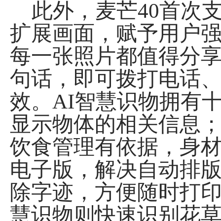
此外，麦芒40首次支
扩展画面，赋予用户强
每一张照片都值得分享
句话，即可拨打电话
效。AI智慧识物拥有
显示物体的相关信息
饮食管理有依据，身
电子版，解决自动排
除字迹，方便随时打
慧识物则快速识别花草