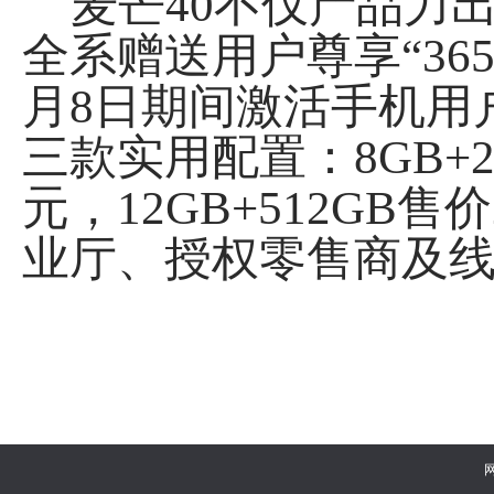
麦芒40不仅产品力出
全系赠送用户尊享“365
月8日期间激活手机用
三款实用配置：8GB+256
元，12GB+512GB
业厅、授权零售商及线