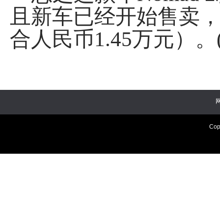
且新车已经开始售卖，
合人民币1.45万元）。
Cop