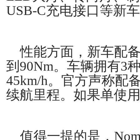
USB-C充电接口等新
性能方面，新车配备的
到90Nm。车辆拥有
45km/h。官方声称配
续航里程。如果单使用电
值得一提的是，Nomad