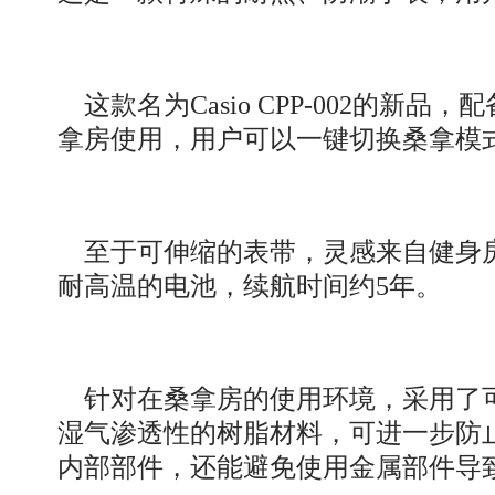
这款名为Casio CPP-002的新
拿房使用，用户可以一键切换桑拿模
至于可伸缩的表带，灵感来自健身房置
耐高温的电池，续航时间约5年。
针对在桑拿房的使用环境，采用了可
湿气渗透性的树脂材料，可进一步防
内部部件，还能避免使用金属部件导