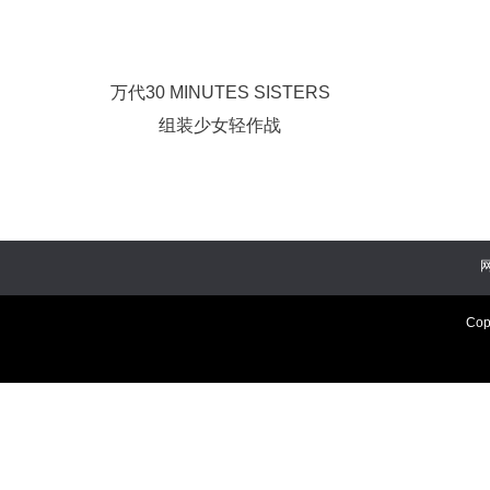
万代30 MINUTES SISTERS
组装少女轻作战
Cop