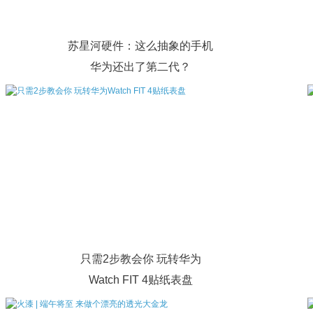
苏星河硬件：这么抽象的手机
华为还出了第二代？
只需2步教会你 玩转华为
Watch FIT 4贴纸表盘