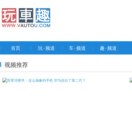
首页
玩۰频道
车۰频道
趣۰频道
视频推荐