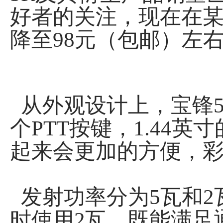
好者的关注，现在在某
降至98元（包邮）左
从外观设计上，宝锋5R
个PTT按键，1.44
起来会更加的方便，
发射功率分为5瓦和2
时使用2瓦，既能满足