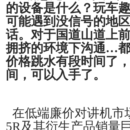
的设备是什么？玩车趣
可能遇到没信号的地
话。对于国道山道上
拥挤的环境下沟通…都是
价格跳水有段时间了，
间，可以入手了。
在低端廉价对讲机市
5R及其衍生产品销量巨