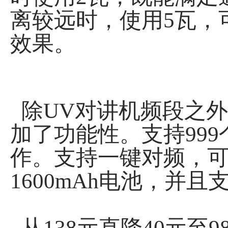
离较远时，使用5瓦，
效果。
除UV对讲机频段之外
加了功能性。支持99
作。支持一键对频，
1600mAh电池，并且
从138元直降40元至9