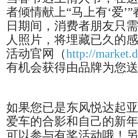
者倾情献上“马上有‘爱’”
日期间，消费者朋友只需
人照片，将埋藏已久的感
活动官网（
http://market
有机会获得由品牌为您
如果您已是东风悦达起亚车
爱车的合影和自己的新年
可以参与有奖活动哦！另外，