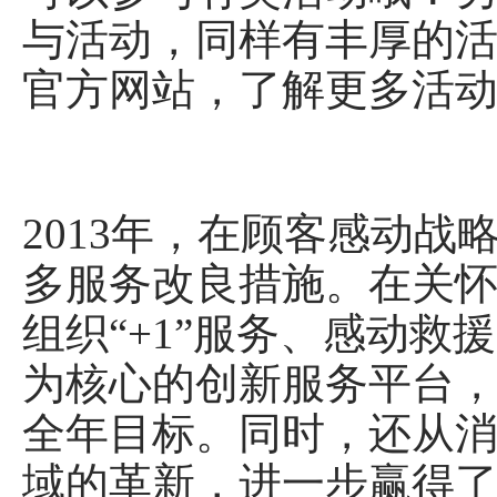
与活动，同样有丰厚的
官方网站，了解更多活
2013年，在顾客感动
多服务改良措施。在关
组织“+1”服务、感动
为核心的创新服务平台，并
全年目标。同时，还从
域的革新，进一步赢得了消