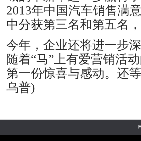
2013年中国汽车销售满
中分获第三名和第五名
今年，企业还将进一步
随着“马”上有爱营销活
第一份惊喜与感动。还等
乌普)