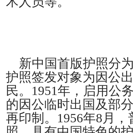
术人员等。
新中国首版护照分为
护照签发对象为因公
民。1951年，启用
的因公临时出国及部
再印制。1956年8
照。具有中国特色的