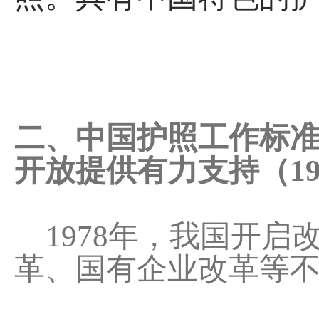
二、中国护照工作标
开放提供有力支持（19
1978年，我国开启
革、国有企业改革等