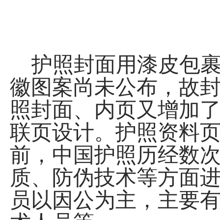
护照封面用漆皮包裹
徽图案尚未公布，故封
照封面、内页又增加
联页设计。护照资料
前，中国护照历经数
质、防伪技术等方面
员以因公为主，主要