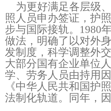
为更好满足各层级、
照人员申办签证，护
步与国际接轨。198
做法，明确了以对外
发制度，科学调整外
大部分国有企业单位
学、劳务人员由持用因
《中华人民共和国护
法制化轨道。同年，