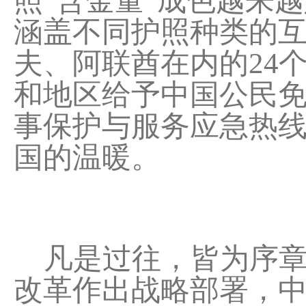
照“含金量”成色越来
涵盖不同护照种类的
夫、阿联酋在内的24
和地区给予中国公民免签
事保护与服务应急热
国的温暖。
凡是过往，皆为序章
改革作出战略部署，