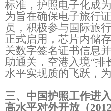
标准，护照电子化成为
为旨在确保电子旅行
员，积极参与国际旅行
正式启用，芯片内储
关数字签名证书信息
助通关，空港入境“排
水平实现质的飞跃，为
三、中国护照工作进
高水平对外开放（201