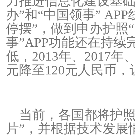
力推进信息化建设基础
办”和“中国领事” A
停摆”，做到申办护照“
事”APP功能还在持
低，2013年、2017
元降至120元人民币
当前，各国都将护照
片”，并根据技术发展