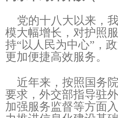
党的十八大以来，我
模大幅增长，对护照
持“以人民为中心”，
更加便捷高效服务。
近年来，按照国务院深
要求，外交部指导驻
加强服务监督等方面