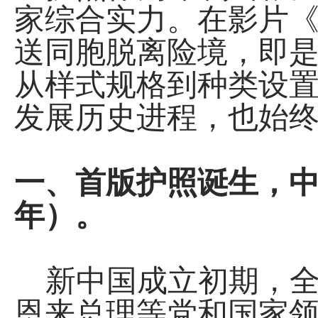
家综合实力。在影片
送同胞脱离险境，即是
从样式规格到种类设
发展历史进程，也始
一、首版护照诞生，中国
年）。
新中国成立初期，全
恩来总理等党和国家