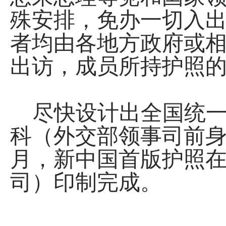
殊安排，免办一切入
者均由各地方政府或
出访，成员所持护照
尽快设计出全国统一
科（外交部领事司前身
月，新中国首版护照
司）印制完成。