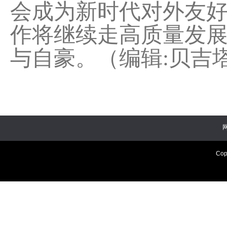
会成为新时代对外友
作将继续走高质量发
与自豪。（编辑:贝吉
Cop