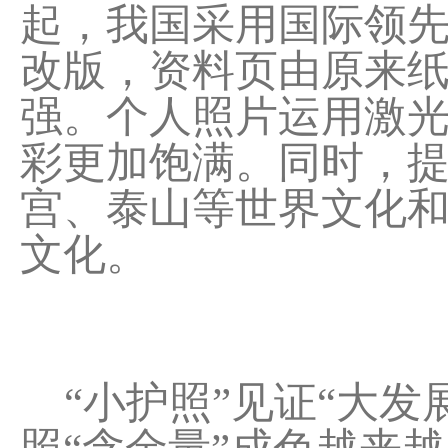
起，我国采用国际领
改版，资料页由原来
强。个人照片运用激光
彩更加饱满。同时，
宫、泰山等世界文化
文化。
“小护照”见证“大发