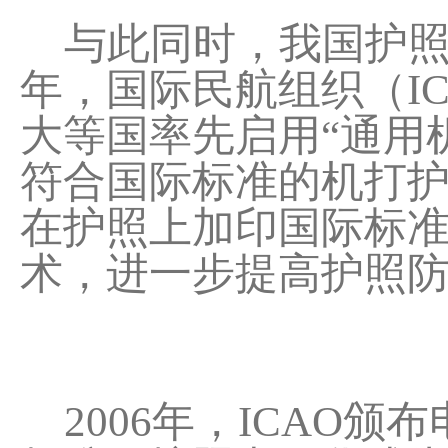
与此同时，我国护照样
年，国际民航组织（I
大等国率先启用“通用机
符合国际标准的机打
在护照上加印国际标
术，进一步提高护照
2006年，ICAO