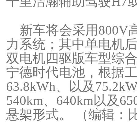
千里浩瀚辅助驾驶H7或
新车将会采用800V
力系统；其中单电机后
双电机四驱版车型综合
宁德时代电池，根据工信
63.8kWh、以及75
540km、640km以及
悬架形式。 （编辑：