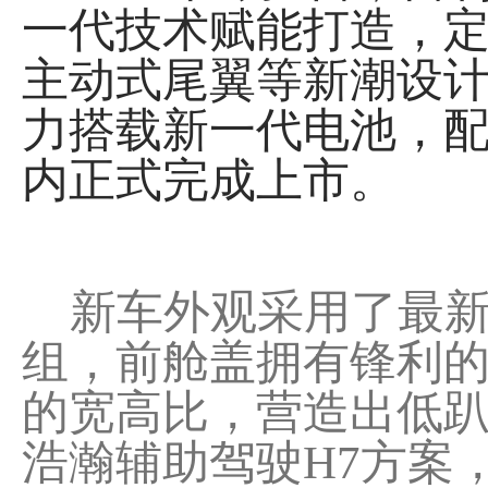
一代技术赋能打造，定
主动式尾翼等新潮设计，
力搭载新一代电池，配
内正式完成上市。
新车外观采用了最新
组，前舱盖拥有锋利的
的宽高比，营造出低
浩瀚辅助驾驶H7方案