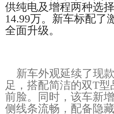
供纯电及增程两种选择，
14.99万。新车标配
全面升级。
新车外观延续了现款
足，搭配简洁的双T型
前脸。同时，该车新
侧线条流畅，配备隐