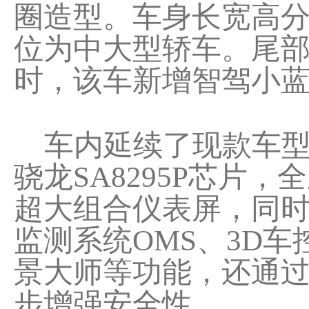
圈造型。车身长宽高分别为4
位为中大型轿车。尾
时，该车新增智驾小
车内延续了现款车型的
骁龙SA8295P芯片，
超大组合仪表屏，同时
监测系统OMS、3D车
景大师等功能，还通过
步增强安全性。