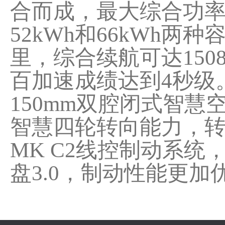
合而成，最大综合功率3
52kWh和66kWh两
里，综合续航可达150
百加速成绩达到4秒级。
150mm双腔闭式智慧
智慧四轮转向能力，转弯
MK C2线控制动系统
盘3.0，制动性能更加