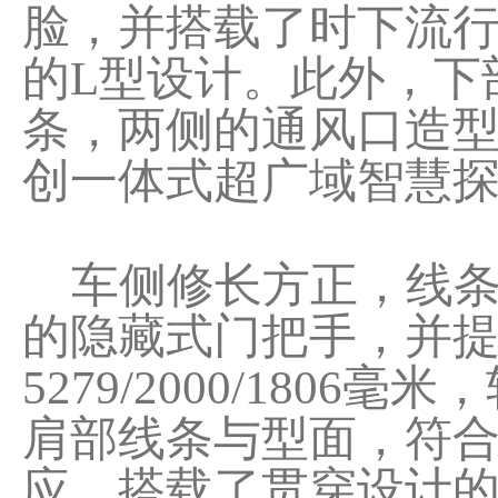
脸，并搭载了时下流
的L型设计。此外，下
条，两侧的通风口造
创一体式超广域智慧探
车侧修长方正，线条
的隐藏式门把手，并
5279/2000/180
肩部线条与型面，符合
应，搭载了贯穿设计