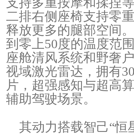
支持多重按摩和揉捏等
二排右侧座椅支持零
释放更多的腿部空间。
到零上50度的温度范
座舱清风系统和野奢户
视域激光雷达，拥有30
片，超强感知与超高算
辅助驾驶场景。
其动力搭载智己“恒星