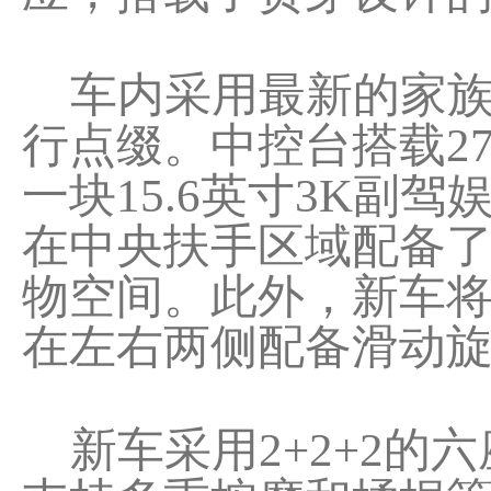
车内采用最新的家族
行点缀。中控台搭载27
一块15.6英寸3K副
在中央扶手区域配备
物空间。此外，新车
在左右两侧配备滑动
新车采用2+2+2的