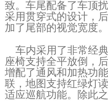
致。车尾配备了车顶
采用贯穿式的设计，
加了尾部的视觉宽度
车内采用了非常经典
座椅支持全平放倒，后
增配了通风和加热功能，车
联，地图支持红绿灯
适应巡航功能。除此