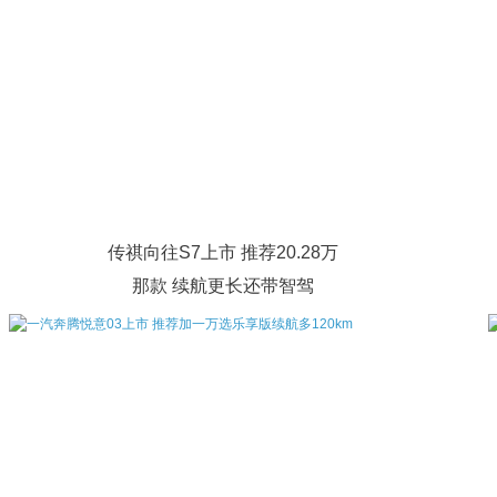
传祺向往S7上市 推荐20.28万
那款 续航更长还带智驾