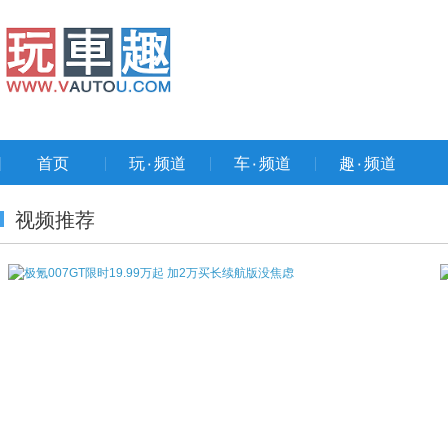
首页
玩۰频道
车۰频道
趣۰频道
视频推荐