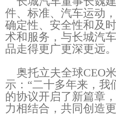
长城汽车董事长魏建
件、标准、汽车运动
确定性、安全性和及
术和服务，与长城汽
品走得更广更深更远。
奥托立夫全球CEO米凯尔
示：“二十多年来，我
的协议开启了新篇章，将
力相结合，共同创造更