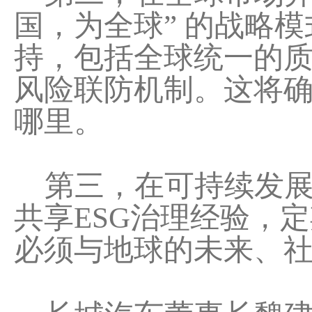
国，为全球” 的战略
持，包括全球统一的
风险联防机制。这将
哪里。
第三，在可持续发展
共享ESG治理经验，
必须与地球的未来、