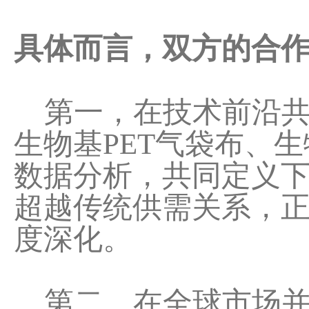
具体而言，双方的合
第一，在技术前沿共
生物基PET气袋布、
数据分析，共同定义
超越传统供需关系，
度深化。
第二，在全球市场并肩