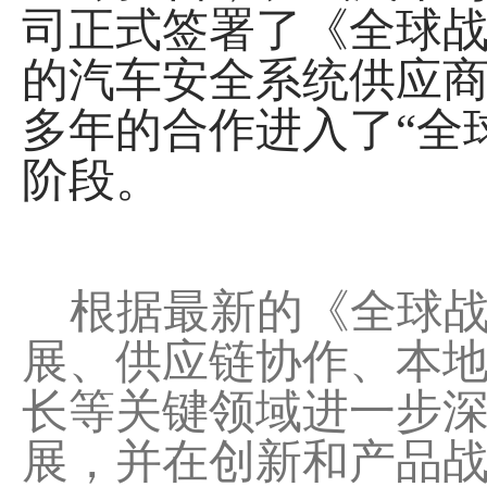
司正式签署了《全球
的汽车安全系统供应
多年的合作进入了“全
阶段。
根据最新的《全球战
展、供应链协作、本
长等关键领域进一步
展，并在创新和产品