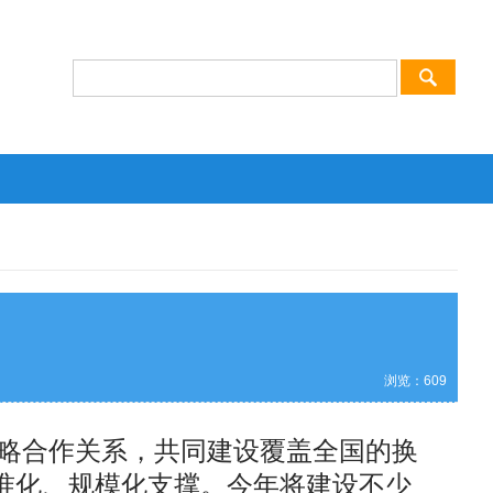
浏览：
609
略合作关系，共同建设覆盖全国的换
标准化、规模化支撑。今年将建设不少