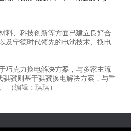
材料、科技创新等方面已建立良好合
以及宁德时代领先的电池技术、换电
于巧克力换电解决方案，与多家主流
。时代骐骥则基于骐骥换电解决方案，与重
。 （编辑：琪琪）