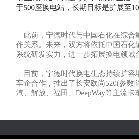
于500座换电站，长期目标是扩展至10
此前，宁德时代与中国石化在综合能
作关系。未来，双方将依托中国石化
系统研发实力，进一步拓展换电领域
目前，宁德时代换电生态持续扩容增
车企合作，推出了长安欧尚520(参数
汽、解放、福田、DeepWay等主流