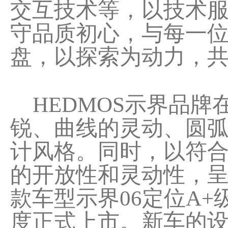
交互技术等，以技术服
守品质初心，与每一
盘，以探索为动力，
HEDMOS示界品牌
锐、曲线的灵动、圆
计风格。同时，以符
的开放性和灵动性，
款车型示界06定位A+
度正式上市。新车的设