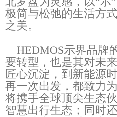
北罗盘为灵感，以“示
极简与松弛的生活方
之美。
HEDMOS示界品牌
要转型，也是其对未
匠心沉淀，到新能源
再一次出发，都致力为
将携手全球顶尖生态
智慧出行生态；同时还