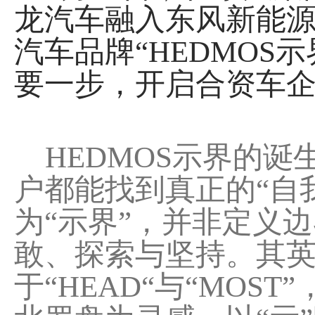
龙汽车融入东风新能
汽车品牌“HEDMO
要一步，开启合资车
HEDMOS示界的诞
户都能找到真正的“自
为“示界”，并非定义
敢、探索与坚持。其英文
于“HEAD“与“MO