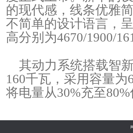
的现代感，线条优雅
不简单的设计语言，
高分别为4670/1900/
其动力系统搭载智新
160千瓦，采用容量为6
将电量从30%充至80%