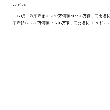
23.94%。
1-9月，汽车产销2034.92万辆和2022.45万辆，同比增
车产销1732.80万辆和1715.05万辆，同比增长3.03%和