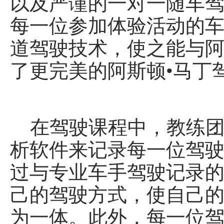
以及严谨的一对一随车
每一位参加体验活动的
道驾驶技术，使之能与阿
了更完美的阿斯顿•马丁
在驾驶课程中，教练团队
析软件来记录每一位驾
过与专业车手驾驶记录
己的驾驶方式，使自己的
为一体。此外，每一位