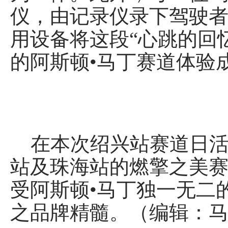
仪，由记录仪录下驾驶
用设备将这段“心跳的回
的阿斯顿•马丁赛道体验
在本次绍兴站赛道日活
站及珠海站的燃擎之美赛
受阿斯顿•马丁独一无二
之品牌精髓。（编辑：