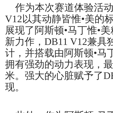
作为本次赛道体验活动的
V12以其动静皆惟•美
展现了阿斯顿•马丁惟•美
新力作，DB11 V12
计，并搭载由阿斯顿•马丁
拥有强劲的动力表现，最大
米。强大的心脏赋予了DB
现。