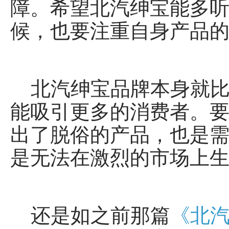
障。希望北汽绅宝能多
候，也要注重自身产品
北汽绅宝品牌本身就比
能吸引更多的消费者。
出了脱俗的产品，也是
是无法在激烈的市场上
还是如之前那篇
《北汽