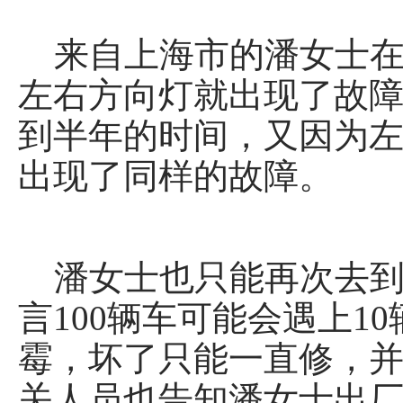
来自上海市的潘女士在去
左右方向灯就出现了故障
到半年的时间，又因为
出现了同样的故障。
潘女士也只能再次去到4
言100辆车可能会遇上
霉，坏了只能一直修，并
关人员也告知潘女士出