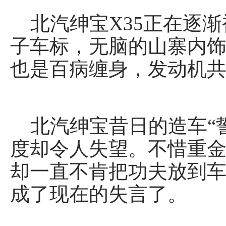
北汽绅宝X35正在逐渐
子车标，无脑的山寨内
也是百病缠身，发动机
北汽绅宝昔日的造车“誓
度却令人失望。不惜重金
却一直不肯把功夫放到车
成了现在的失言了。