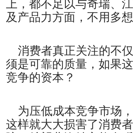
上，都不足以与奇瑞、
及产品力方面，不用多想
消费者真正关注的不仅
须是可靠的质量，如果
竞争的资本？
为压低成本竞争市场，
这样就大大损害了消费