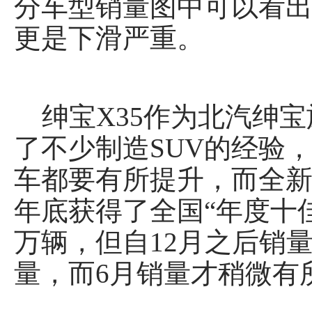
分车型销量图中可以看出
更是下滑严重。
绅宝X35作为北汽绅宝
了不少制造SUV的经验
车都要有所提升，而全
年底获得了全国“年度十佳
万辆，但自12月之后销量
量，而6月销量才稍微有所