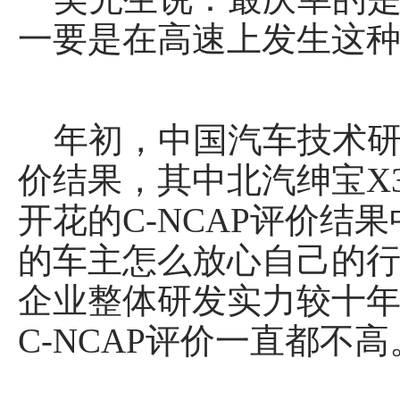
一要是在高速上发生这
年初，中国汽车技术研究中
价结果，其中北汽绅宝X3
开花的C-NCAP评价结
的车主怎么放心自己的行
企业整体研发实力较十
C-NCAP评价一直都不高