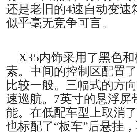
还是老旧的4速自动变速
似乎毫无竞争可言。
X35内饰采用了黑色和
素。中间的控制区配置
比较一般。三幅式的方
速巡航。7英寸的悬浮屏
能。在低配车型上取消了
也标配了“板车”后悬挂