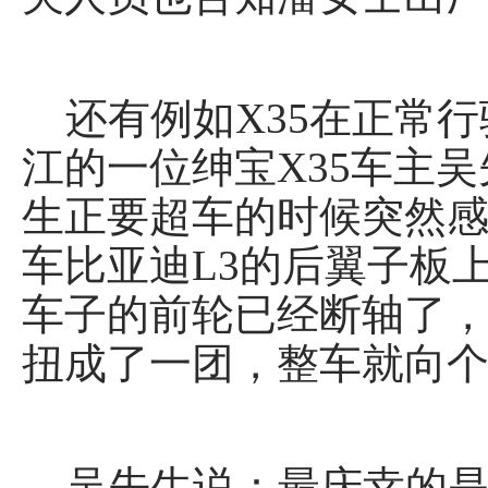
还有例如X35在正常行
江的一位绅宝X35车主
生正要超车的时候突然
车比亚迪L3的后翼子板
车子的前轮已经断轴了
扭成了一团，整车就向
吴先生说：最庆幸的是