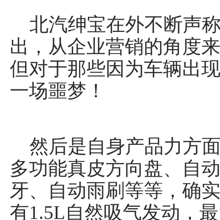
北汽绅宝在外不断声称
出，从企业营销的角度
但对于那些因为车辆出
一场噩梦！
然后是自身产品力方面，
多功能真皮方向盘、自动
牙、自动雨刷等等，确
有1.5L自然吸气发动，最