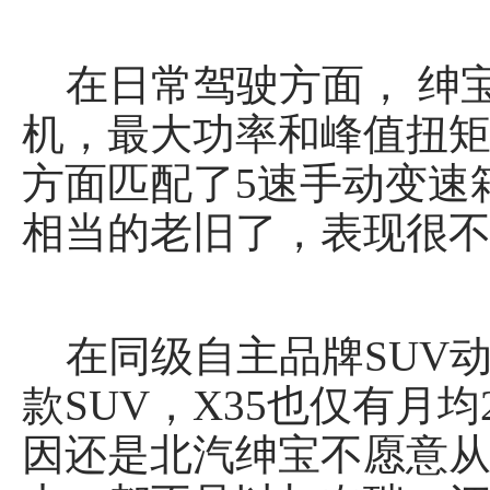
在日常驾驶方面， 绅宝X
机，最大功率和峰值扭矩分
方面匹配了5速手动变速
相当的老旧了，表现很
在同级自主品牌SUV
款SUV，X35也仅有月
因还是北汽绅宝不愿意