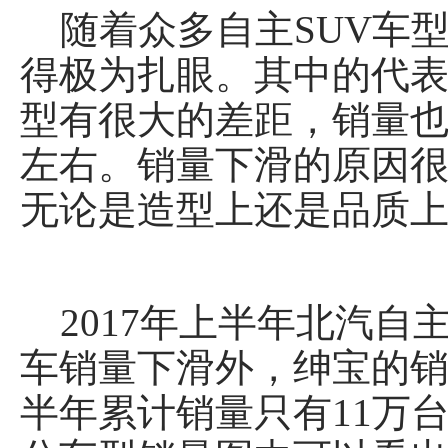
随着众多自主SUV车
得极为扎眼。其中的代表
型有很大的差距，销量也
左右。销量下滑的原因
无论是造型上还是品质上
2017年上半年北汽自
车销量下滑外，绅宝的
半年累计销量只有11万