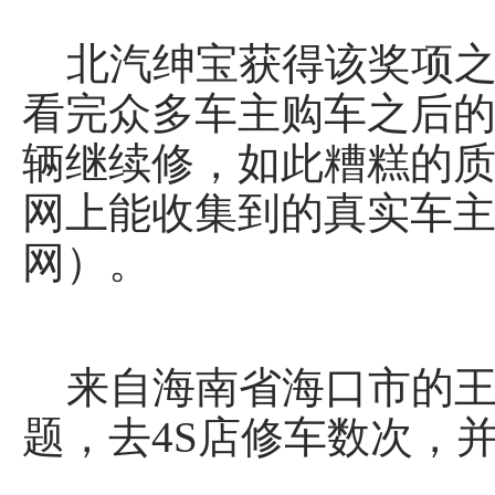
北汽绅宝获得该奖项之后
看完众多车主购车之后
辆继续修，如此糟糕的质
网上能收集到的真实车主
网）。
来自海南省海口市的王
题，去4S店修车数次，