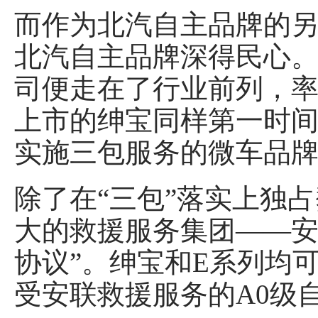
而作为北汽自主品牌的另
北汽自主品牌深得民心。
司便走在了行业前列，率
上市的绅宝同样第一时
实施三包服务的微车品
除了在“三包”落实上独占
大的救援服务集团——安
协议”。绅宝和E系列均
受安联救援服务的A0级