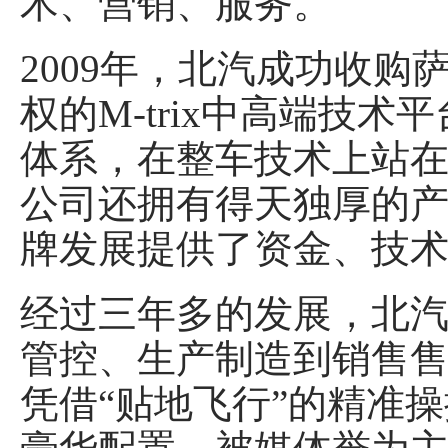
术、营销、服务。
2009年，北汽成功收购
权的M-trix中高端技
体系，在整车技术上站
公司还拥有得天独厚的
牌发展提供了资金、技
经过三年多的发展，北
管控、生产制造到销售
凭借“贴地飞行”的精准操