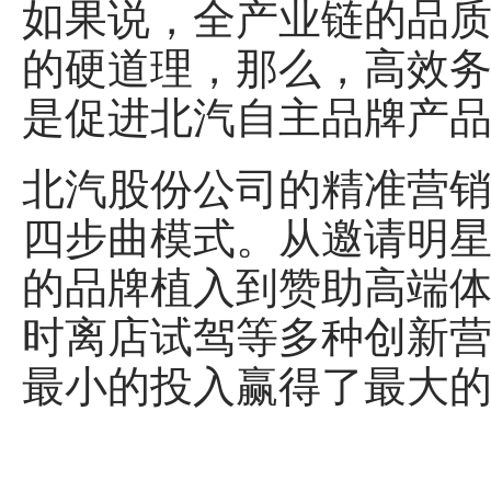
如果说，全产业链的品
的硬道理，那么，高效
是促进北汽自主品牌产
北汽股份公司的精准营销
四步曲模式。从邀请明星
的品牌植入到赞助高端体
时离店试驾等多种创新营
最小的投入赢得了最大