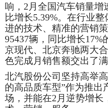
响，2月全国汽车销量增速
比增长5.39%。在行
进的技术、精准的营销
95437辆，同比增长17
京现代、北京奔驰两大合
色完成月销售额交出了
北汽股份公司坚持高举高
的高品质车型”作为推出
场，并能在2月逆势增长