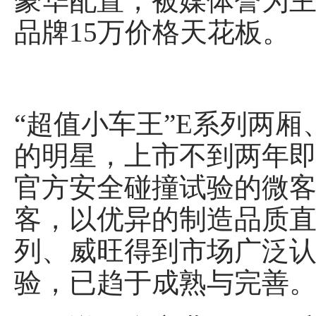
豪华配置，被媒体誉为主
品牌15万价格天花板。
“超值小车王”E系列两
的明星，上市不到两年即
官方安全碰撞试验的微客，
客，以优异的制造品质直
列、威旺得到市场广泛
验，已趋于成熟与完善