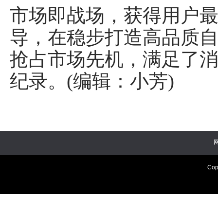
市场即战场，获得用户
导，在稳步打造高品质
抢占市场先机，满足了
纪录。(编辑：小芳)
Cop