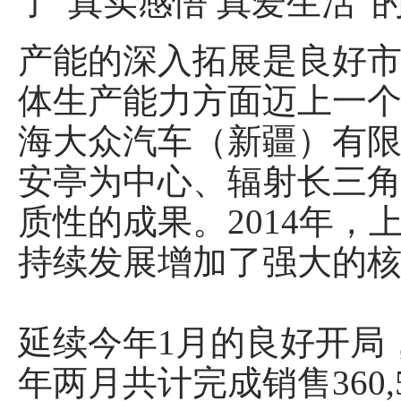
了“真实感悟 真爱生活”
产能的深入拓展是良好市
体生产能力方面迈上一
海大众汽车（新疆）有限
安亭为中心、辐射长三角
质性的成果。2014年
持续发展增加了强大的
延续今年1月的良好开局
年两月共计完成销售360