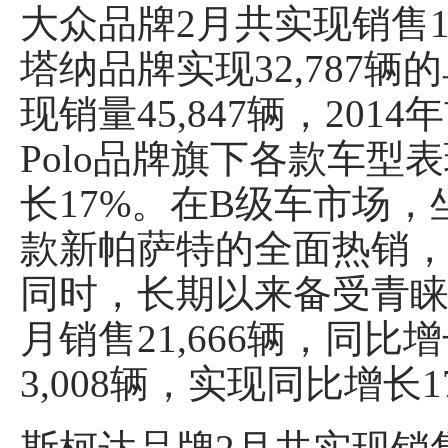
大众品牌2月共实现销售1
塔纳品牌实现32,787辆的
现销量45,847辆，20
Polo品牌旗下各款车型
长17%。在B级车市场，坐拥
款新帕萨特的全面热销，2
同时，长期以来备受青睐的都
月销售21,666辆，同比增
3,008辆，实现同比增长1