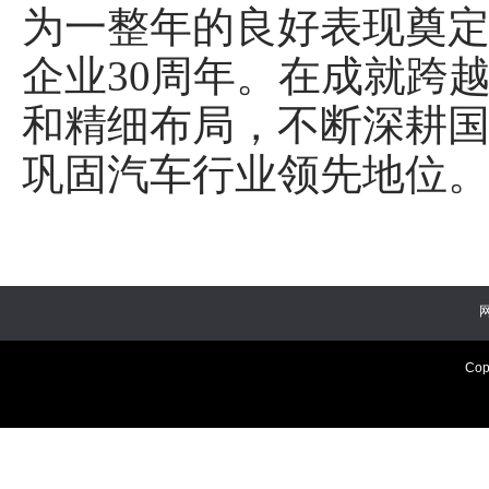
为一整年的良好表现奠定
企业30周年。在成就跨
和精细布局，不断深耕
巩固汽车行业领先地位。
Cop