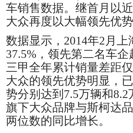
车销售数据。继首月以近
大众再度以大幅领先优势
数据显示，2014年2月上
37.5%，领先第二名
三甲全年累计销量差距仅
大众的领先优势明显，已
势分别达到7.5万辆和8
旗下大众品牌与斯柯达
两位数的同比增长。